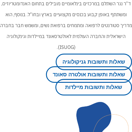
“ר נגר השתלם במרכזים בינלאומיים מובילים בתחום האנדומטריוזיס,
ומשתתף באופן קבוע בכנסים מקצועיים בארץ ובחו“ל. בנוסף, הוא
דריך סטודנטים לרפואה ומתמחים ברפואת נשים, ומשמש חבר בחברה
הישראלית והחברה העולמית לאולטרסאונד במיילדות וגינקולוגיה
(ISUOG).
שאלות ותשובות גניקולוגיה
שאלות ותשובות אולטרה סאונד
שאלות ותשובות מיילדות