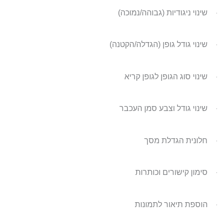
שינוי ניגודיות (גבוהה/נמוכה)
·
שינוי גודל גופן (הגדלה/הקטנה)
·
שינוי סוג הגופן לגופן קריא
·
שינוי גודל וצבע סמן העכבר
·
חלונית הגדלת מסך
·
סימון קישורים וכותרות
·
הוספת תיאור לתמונות
·