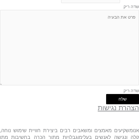
דה ריק
דה ריק
שלח
צהרת נגישות
נומשקיעים מאמצים ומשאבים רבים ביצירת חוויית שימוש נוחה,
לה ונגישה לאנשים בעלימוגבלויות מתוך הכרה בחשיבות מתן