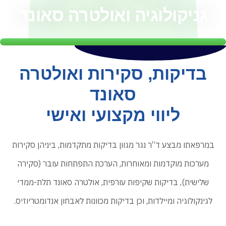
גניקולוגיה ואולטרה סאונד
בדיקות, סקירות ואולטרה
סאונד
ליווי מקצועי ואישי
במרפאתו מבצע ד“ר נגר מגוון בדיקות מתקדמות, ביניהן סקירות
מערכות מוקדמות ומאוחרות, הערכת התפתחות עובר (סקירה
שלישית), בדיקות שקיפות עורפית, אולטרה סאונד תלת-ממדי
לגינקולוגיה ומיילדות, וכן בדיקות מכוונות לאבחון אנדומטריוזיס.