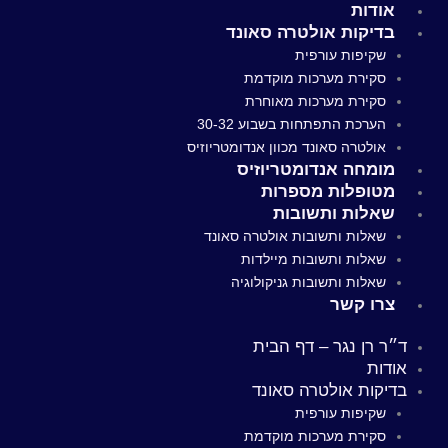
אודות
בדיקות אולטרה סאונד
שקיפות עורפית
סקירת מערכות מוקדמת
סקירת מערכות מאוחרת
הערכת התפתחות בשבוע 30-32
אולטרה סאונד מכוון אנדומטריוזיס
מומחה אנדומטריוזיס
מטופלות מספרות
שאלות ותשובות
שאלות ותשובות אולטרה סאונד
שאלות ותשובות מיילדות
שאלות ותשובות גניקולוגיה
צרו קשר
ד״ר רן נגר – דף הבית
אודות
בדיקות אולטרה סאונד
שקיפות עורפית
סקירת מערכות מוקדמת