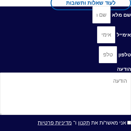
לעוד שאלות ותשובות
ם מלא
ימייל
לפון
ודעה
אני מאשר/ת את
תקנון
ו־
מדיניות פרטיות