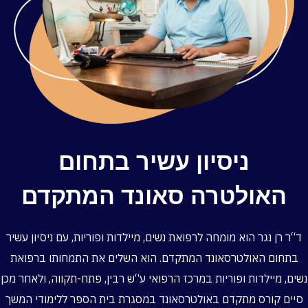
ניסיון עשיר בתחום
האולטרה סאונד המתקדם
ד“ר רן נגר הוא מומחה לרפואת נשים, מיילדות ופוריות, עם ניסיון עשיר
בתחום האולטרסאונד המתקדם. הוא השלים את התמחותו ברפואת
שים, מיילדות ופוריות במרכז הרפואי ע“ש רבין, פתח-תקווה, ולאחר מכן
סיים קורס מתקדם באולטרסאונד במסגרת בית הספר ללימודי המשך