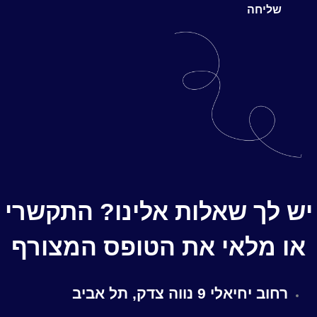
שליחה
יש לך שאלות אלינו? התקשרי
או מלאי את הטופס המצורף
רחוב יחיאלי 9 נווה צדק, תל אביב