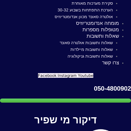
סקירת מערכות מאוחרת
הערכת התפתחות בשבוע 30-32
אולטרה סאונד מכוון אנדומטריוזיס
מומחה אנדומטריוזיס
מטופלות מספרות
שאלות ותשובות
שאלות ותשובות אולטרה סאונד
שאלות ותשובות מיילדות
שאלות ותשובות גניקולוגיה
צרו קשר
Facebook
Instagram
Youtube
050-4800902
דיקור מי שפיר