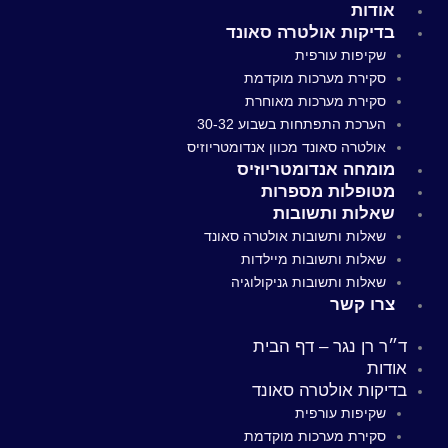
אודות
בדיקות אולטרה סאונד
שקיפות עורפית
סקירת מערכות מוקדמת
סקירת מערכות מאוחרת
הערכת התפתחות בשבוע 30-32
אולטרה סאונד מכוון אנדומטריוזיס
מומחה אנדומטריוזיס
מטופלות מספרות
שאלות ותשובות
שאלות ותשובות אולטרה סאונד
שאלות ותשובות מיילדות
שאלות ותשובות גניקולוגיה
צרו קשר
ד״ר רן נגר – דף הבית
אודות
בדיקות אולטרה סאונד
שקיפות עורפית
סקירת מערכות מוקדמת