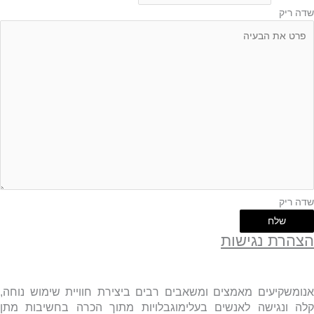
שדה ריק
שדה ריק
שלח
הצהרת נגישות
אנומשקיעים מאמצים ומשאבים רבים ביצירת חוויית שימוש נוחה,
קלה ונגישה לאנשים בעלימוגבלויות מתוך הכרה בחשיבות מתן