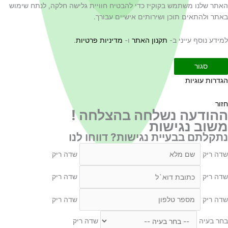
האתר שלנו משתמש בקוקיז כדי להבטיח חוויית גלישה חלקה, לנתח שימוש
באתר ולהתאים תוכן ושירותים אישיים עבורך.
למידע נוסף עייני ב-
תקנון האתר
ו-
מדיניות פרטיות
.
סגור
הגדרות עוגיות
חזור
ההודעה נשלחה בהצלחה !
משוב נגישות
נתקלתם בבעיית נגישות? דווחו לנו
שדה ריק
שדה ריק
שדה ריק
שדה ריק
שדה ריק
שדה ריק
בחר בעיה
שדה ריק