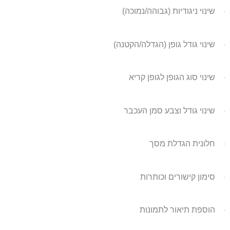
שינוי ניגודיות (גבוהה/נמוכה)
·
שינוי גודל גופן (הגדלה/הקטנה)
·
שינוי סוג הגופן לגופן קריא
·
שינוי גודל וצבע סמן העכבר
·
חלונית הגדלת מסך
·
סימון קישורים וכותרות
·
הוספת תיאור לתמונות
·