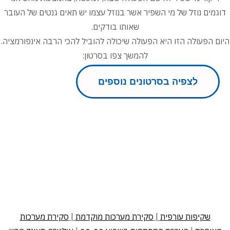
דוגמים נוזל של מי השפיר אשר בנוזל עצמו יש תאים גנטים של העובר
שאותו בודקים.
היום הפעולה הזו היא הפעולה שיכולה להוביל להכי הרבה אינפורמציה.
להמשך צפו בסרטון:
לצפיה בסרטונים נוספים
שקיפות עורפית
|
סקירת מערכות מוקדמת
|
סקירת מערכות