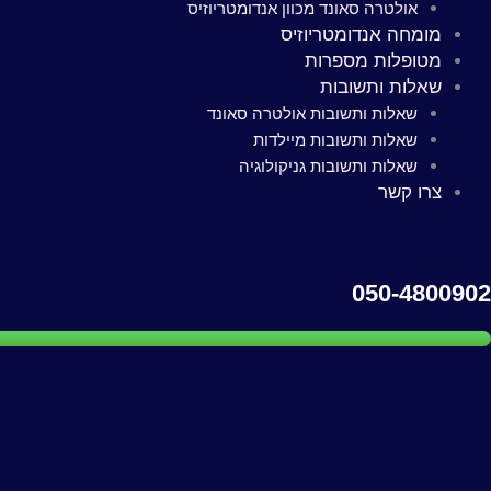
אולטרה סאונד מכוון אנדומטריוזיס
מומחה אנדומטריוזיס
מטופלות מספרות
שאלות ותשובות
שאלות ותשובות אולטרה סאונד
שאלות ותשובות מיילדות
שאלות ותשובות גניקולוגיה
צרו קשר
050-4800902