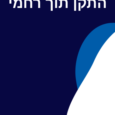
התקן תוך רחמי