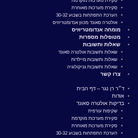
סקירת מערכות מוקדמת
סקירת מערכות מאוחרת
הערכת התפתחות בשבוע 30-32
אולטרה סאונד מכוון אנדומטריוזיס
מומחה אנדומטריוזיס
מטופלות מספרות
שאלות ותשובות
שאלות ותשובות אולטרה סאונד
שאלות ותשובות מיילדות
שאלות ותשובות גניקולוגיה
צרו קשר
ד״ר רן נגר – דף הבית
אודות
בדיקות אולטרה סאונד
שקיפות עורפית
סקירת מערכות מוקדמת
סקירת מערכות מאוחרת
הערכת התפתחות בשבוע 30-32