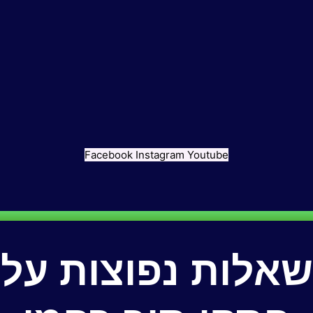
Facebook
Instagram
Youtube
שאלות נפוצות על